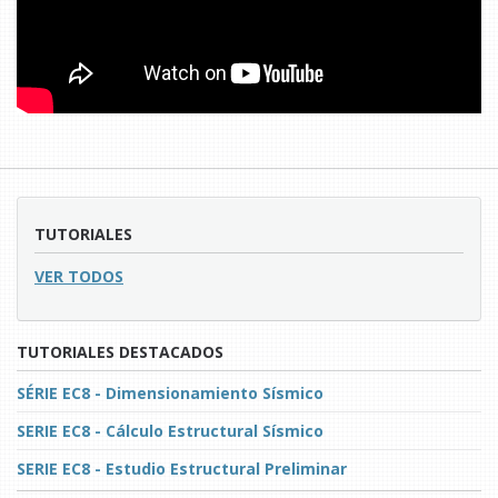
TUTORIALES
VER TODOS
TUTORIALES DESTACADOS
SÉRIE EC8 - Dimensionamiento Sísmico
SERIE EC8 - Cálculo Estructural Sísmico
SERIE EC8 - Estudio Estructural Preliminar