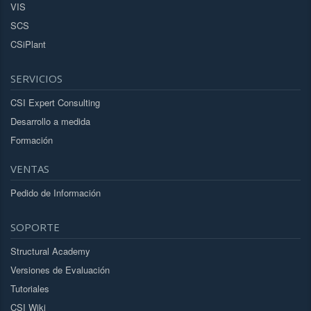
VIS
SCS
CSiPlant
SERVICIOS
CSI Expert Consulting
Desarrollo a medida
Formación
VENTAS
Pedido de Información
SOPORTE
Structural Academy
Versiones de Evaluación
Tutoriales
CSI Wiki