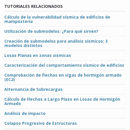
TUTORIALES RELACIONADOS
Cálculo de la vulnerabilidad sísmica de edificios de
mampostería
Utilización de submodelos: ¿Para qué sirven?
Creación de submodelos para análisis sísmicos: 3
modelos distintos
Losas Planas en zonas sismicas
Caracterización del comportamiento sísmico de edificios
Comprobación de flechas en vigas de hormigón armado
(EC2)
Alternancia de Sobrecargas
Cálculo de Flechas a Largo Plazo en Losas de Hormigón
Armado
Análisis de impacto
Colapso Progresivo de Estructuras