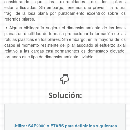
considerando que las extremidades de los pilares
están articuladas. Sin embargo, tenemos que prevenir la rotura
frágil de la losa plana por punzoamiento excéntrico sobre los
referidos pilares.
Alguna bibliografía sugiere el dimensionamiento de las losas
planas en ductilidad de forma a promocionar la formación de las
rótulas plásticas en los pilares. Sin embargo, en la mayoría de los
casos el momento resistente del pilar asociado al esfuerzo axial
relativo a las cargas casi permanentes es demasiado elevado,
tornando este tipo de dimensionamiento inviable…
Solución:
Utilizar SAP2000 o ETABS para definir los siguientes