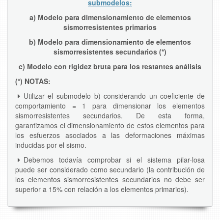
submodelos:
a) Modelo para dimensionamiento de elementos
sismorresistentes primarios
b) Modelo para dimensionamiento de elementos
sismorresistentes secundarios (*)
c) Modelo con
rigidez bruta
para los restantes análisis
(*) NOTAS:
Utilizar el submodelo b) considerando un coeficiente de
comportamiento = 1 para dimensionar los elementos
sismorresistentes secundarios. De esta forma,
garantizamos el dimensionamiento de estos elementos para
los esfuerzos asociados a las deformaciones máximas
inducidas por el sismo.
Debemos todavía comprobar si el sistema pilar-losa
puede ser considerado como secundario (la contribución de
los elementos sismorresistentes secundarios no debe ser
superior a 15% con relación a los elementos primarios).