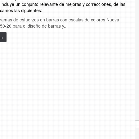
 incluye un conjunto relevante de mejoras y correcciones, de las
camos las siguientes:
ramas de esfuerzos en barras con escalas de colores Nueva
0-20 para el diseño de barras y...
→