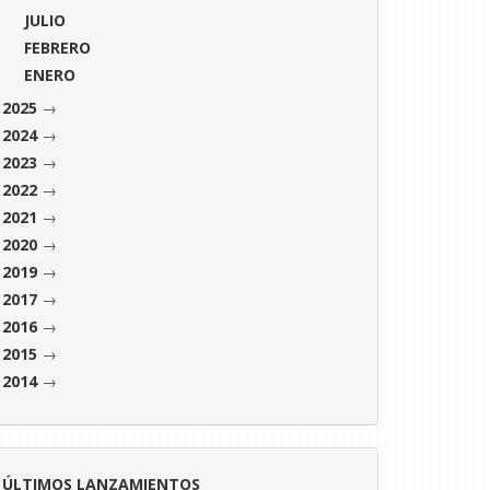
JULIO
FEBRERO
ENERO
→
2025
→
2024
→
2023
→
2022
→
2021
→
2020
→
2019
→
2017
→
2016
→
2015
→
2014
ÚLTIMOS LANZAMIENTOS