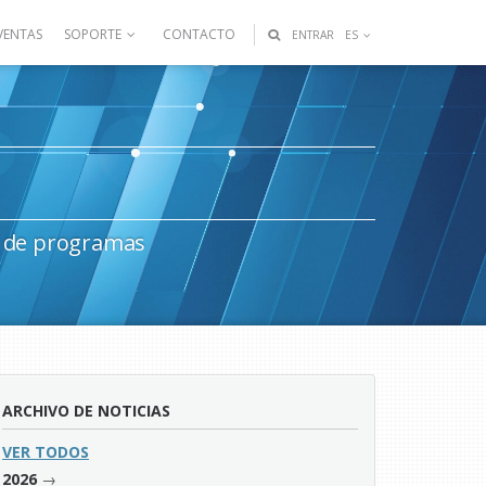
VENTAS
SOPORTE
CONTACTO
ENTRAR
ES
s de programas
ARCHIVO DE NOTICIAS
VER TODOS
→
2026