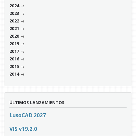
→
2024
→
2023
→
2022
→
2021
→
2020
→
2019
→
2017
→
2016
→
2015
→
2014
ÚLTIMOS LANZAMIENTOS
LusoCAD 2027
VIS v19.2.0