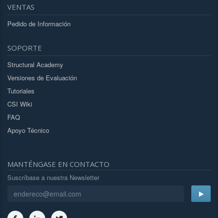
VENTAS
Pedido de Información
SOPORTE
Structural Academy
Versiones de Evaluación
Tutoriales
CSI Wiki
FAQ
Apoyo Técnico
MANTÉNGASE EN CONTACTO
Suscríbase a nuestra Newsletter