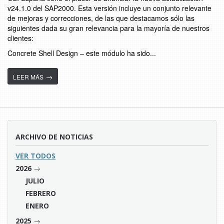
v24.1.0 del SAP2000. Esta versión incluye un conjunto relevante
de mejoras y correcciones, de las que destacamos sólo las
siguientes dada su gran relevancia para la mayoría de nuestros
clientes:
Concrete Shell Design – este módulo ha sido...
→
LEER MÁS
ARCHIVO DE NOTICIAS
VER TODOS
→
2026
JULIO
FEBRERO
ENERO
→
2025