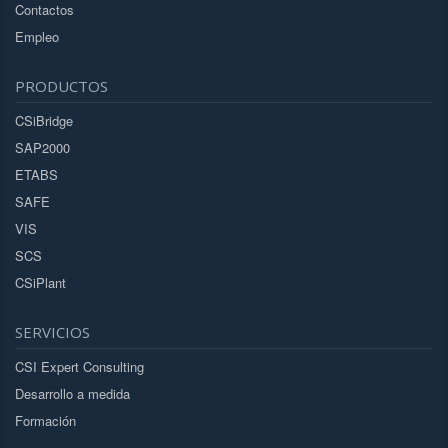
Contactos
Empleo
PRODUCTOS
CSiBridge
SAP2000
ETABS
SAFE
VIS
SCS
CSiPlant
SERVICIOS
CSI Expert Consulting
Desarrollo a medida
Formación