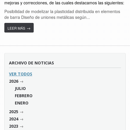
mejoras y correcciones, de las cuales destacamos las siguientes:
Posibilidad de modelizar la plasticidad distribuida en elementos
de barra Diseño de uniones metálicas según...
→
LEER MÁS
ARCHIVO DE NOTICIAS
VER TODOS
→
2026
JULIO
FEBRERO
ENERO
→
2025
→
2024
→
2023