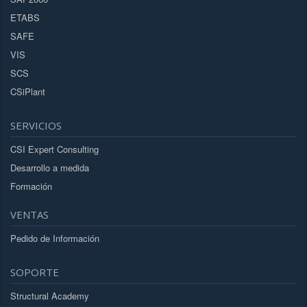
ETABS
SAFE
VIS
SCS
CSiPlant
SERVICIOS
CSI Expert Consulting
Desarrollo a medida
Formación
VENTAS
Pedido de Información
SOPORTE
Structural Academy