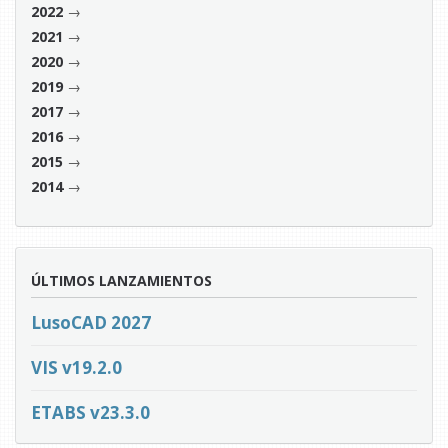
→
2022
→
2021
→
2020
→
2019
→
2017
→
2016
→
2015
→
2014
ÚLTIMOS LANZAMIENTOS
LusoCAD 2027
VIS v19.2.0
ETABS v23.3.0