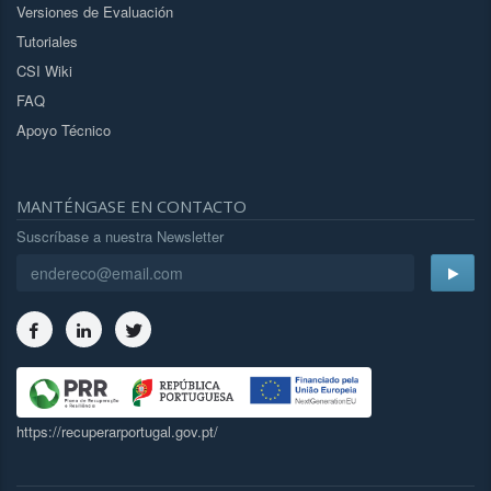
Versiones de Evaluación
Tutoriales
CSI Wiki
FAQ
Apoyo Técnico
MANTÉNGASE EN CONTACTO
Suscríbase a nuestra Newsletter
https://recuperarportugal.gov.pt/