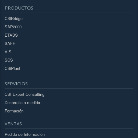
PRODUCTOS
CSiBridge
SAP2000
ETABS
SAFE
VIS
SCS
CSiPlant
SERVICIOS
CSI Expert Consulting
Desarrollo a medida
Formación
VENTAS
Pedido de Información