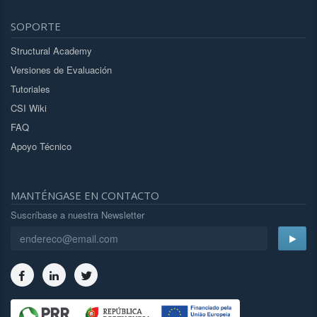
SOPORTE
Structural Academy
Versiones de Evaluación
Tutoriales
CSI Wiki
FAQ
Apoyo Técnico
MANTÉNGASE EN CONTACTO
Suscríbase a nuestra Newsletter