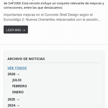
de SAP2000. Esta versión incluye un conjunto relevante de mejoras y
correcciones, entre las que destacamos:
Importantes mejoras en el Concrete Shell Design según el
Eurocódigo 2: Nuevos Overwrites relacionados con la sección...
→
LEER MÁS
ARCHIVO DE NOTICIAS
VER TODOS
→
2026
JULIO
FEBRERO
ENERO
→
2025
→
2024