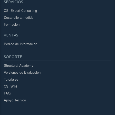
SERVICIOS
CSI Expert Consulting
Desarrollo a medida
Formación
VENTAS
Pedido de Información
SOPORTE
Structural Academy
Versiones de Evaluación
Tutoriales
CSI Wiki
FAQ
Apoyo Técnico