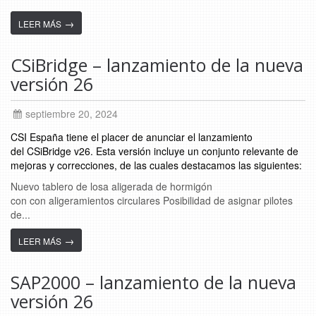
→
LEER MÁS
CSiBridge – lanzamiento de la nueva
versión 26
septiembre 20, 2024
CSI España tiene el placer de anunciar el lanzamiento
del CSiBridge v26. Esta versión incluye un conjunto relevante de
mejoras y correcciones, de las cuales destacamos las siguientes:
Nuevo tablero de losa aligerada de hormigón
con con aligeramientos circulares Posibilidad de asignar pilotes
de...
→
LEER MÁS
SAP2000 – lanzamiento de la nueva
versión 26