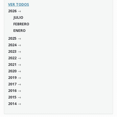
VER TODOS
→
2026
JULIO
FEBRERO
ENERO
→
2025
→
2024
→
2023
→
2022
→
2021
→
2020
→
2019
→
2017
→
2016
→
2015
→
2014