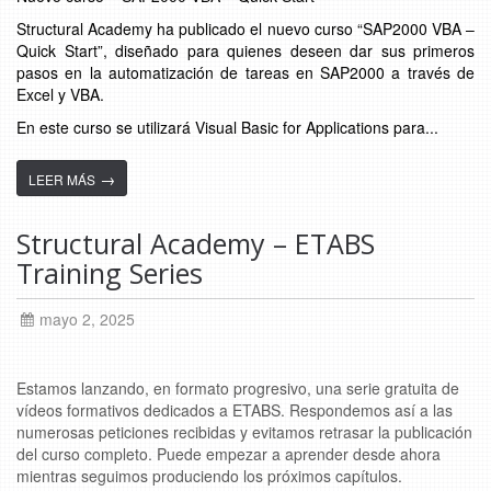
Structural Academy ha publicado el nuevo curso “SAP2000 VBA –
Quick Start”, diseñado para quienes deseen dar sus primeros
pasos en la automatización de tareas en SAP2000 a través de
Excel y VBA.
En este curso se utilizará Visual Basic for Applications para...
→
LEER MÁS
Structural Academy – ETABS
Training Series
mayo 2, 2025
Estamos lanzando, en formato progresivo, una serie gratuita de
vídeos formativos dedicados a ETABS. Respondemos así a las
numerosas peticiones recibidas y evitamos retrasar la publicación
del curso completo. Puede empezar a aprender desde ahora
mientras seguimos produciendo los próximos capítulos.