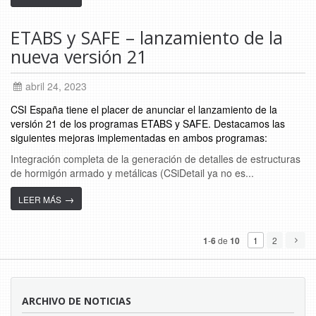
ETABS y SAFE – lanzamiento de la
nueva versión 21
abril 24, 2023
CSI España tiene el placer de anunciar el lanzamiento de la
versión 21 de los programas ETABS y SAFE. Destacamos las
siguientes mejoras implementadas en ambos programas:
Integración completa de la generación de detalles de estructuras
de hormigón armado y metálicas (CSiDetail ya no es...
→
LEER MÁS
1
2
1
-
6
de
10
ARCHIVO DE NOTICIAS