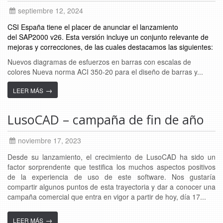
septiembre 12, 2024
CSI España tiene el placer de anunciar el lanzamiento
del SAP2000 v26. Esta versión incluye un conjunto relevante de
mejoras y correcciones, de las cuales destacamos las siguientes:
Nuevos diagramas de esfuerzos en barras con escalas de
colores Nueva norma ACI 350-20 para el diseño de barras y...
→
LEER MÁS
LusoCAD – campaña de fin de año
noviembre 17, 2023
Desde su lanzamiento, el crecimiento de LusoCAD ha sido un
factor sorprendente que testifica los muchos aspectos positivos
de la experiencia de uso de este software. Nos gustaría
compartir algunos puntos de esta trayectoria y dar a conocer una
campaña comercial que entra en vigor a partir de hoy, día 17...
→
LEER MÁS