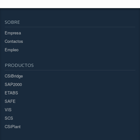
SOBRE
Empresa
Contactos
Empleo
PRODUCTOS
CSiBridge
SAP2000
ETABS
SAFE
VIS
SCS
CSiPlant